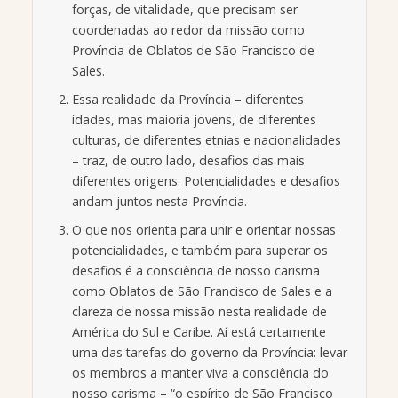
forças, de vitalidade, que precisam ser
coordenadas ao redor da missão como
Província de Oblatos de São Francisco de
Sales.
Essa realidade da Província – diferentes
idades, mas maioria jovens, de diferentes
culturas, de diferentes etnias e nacionalidades
– traz, de outro lado, desafios das mais
diferentes origens. Potencialidades e desafios
andam juntos nesta Província.
O que nos orienta para unir e orientar nossas
potencialidades, e também para superar os
desafios é a consciência de nosso carisma
como Oblatos de São Francisco de Sales e a
clareza de nossa missão nesta realidade de
América do Sul e Caribe. Aí está certamente
uma das tarefas do governo da Província: levar
os membros a manter viva a consciência do
nosso carisma – “o espírito de São Francisco