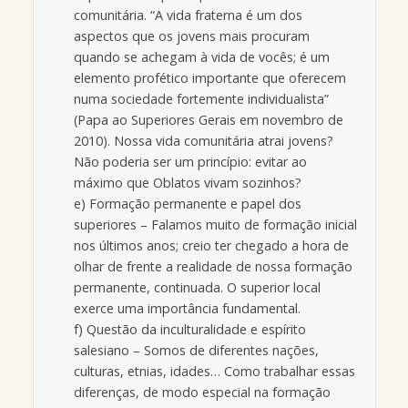
comunitária. “A vida fraterna é um dos
aspectos que os jovens mais procuram
quando se achegam à vida de vocês; é um
elemento profético importante que oferecem
numa sociedade fortemente individualista”
(Papa ao Superiores Gerais em novembro de
2010). Nossa vida comunitária atrai jovens?
Não poderia ser um princípio: evitar ao
máximo que Oblatos vivam sozinhos?
e) Formação permanente e papel dos
superiores – Falamos muito de formação inicial
nos últimos anos; creio ter chegado a hora de
olhar de frente a realidade de nossa formação
permanente, continuada. O superior local
exerce uma importância fundamental.
f) Questão da inculturalidade e espírito
salesiano – Somos de diferentes nações,
culturas, etnias, idades… Como trabalhar essas
diferenças, de modo especial na formação