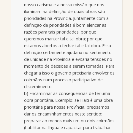
nosso carisma e a nossa missão que nos
iluminam na definição de quais obras são
prioridades na Província. Juntamente com a
definição de prioridades é bom elencar as
razões para tais prioridades: por que
queremos manter tal e tal obra; por que
estamos abertos a fechar tal e tal obra. Essa
definição certamente ajudaria no sentimento
de unidade na Província e evitaria tensões no
momento de decisões a serem tomadas. Para
chegar a isso o governo precisaria envolver os
coirmãos num processo participativo de
discernimento.
b) Encaminhar as consequências de ter uma
obra prioritária. Exemplo: se Haiti é uma obra
prioritária para nossa Província, precisamos
dar os encaminhamentos neste sentido:
preparar ao menos mais um ou dois coirmãos
(habilitar na língua e capacitar para trabalhar