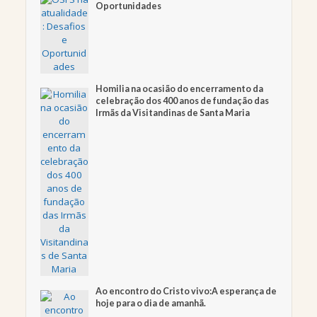
Oportunidades
Homilia na ocasião do encerramento da
celebração dos 400 anos de fundação das
Irmãs da Visitandinas de Santa Maria
Ao encontro do Cristo vivo:A esperança de
hoje para o dia de amanhã.