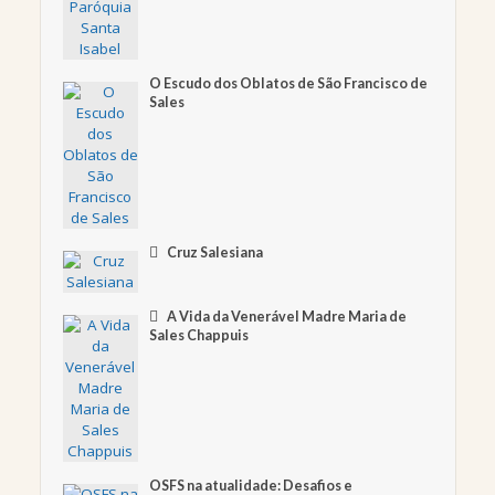
O Escudo dos Oblatos de São Francisco de
Sales
Cruz Salesiana
A Vida da Venerável Madre Maria de
Sales Chappuis
OSFS na atualidade: Desafios e