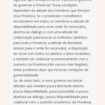
de governar a Província? Essas condições
dependem da atitude dos membros que formam
essa Província. Se o provincial e conselheiros
encontrarem em todos os membros a atitude de
disponibilidade para servir onde for necessário,
abertos ao diálogo e com uma atitude de
colaboração para buscar os melhores caminhos
para toda a Província, a atitude de liberdade
interior para ir onde for necessário, a disposição
de servir com todos os talentos e dons recebidos,
e também de colaborar economicamente com o
sustento da Província (não somos mais Região!),
então podemos dizer que há boas condições de
governabilidade.
Se, de outro lado, o novo governo encontrar
atitudes que revelam pouca liberdade interior,
pouca disponibilidade, pouca prontidão e pouca
abertura ao diálogo, pouca disponibilidade para
colaborar com o sustento econômico da Província,