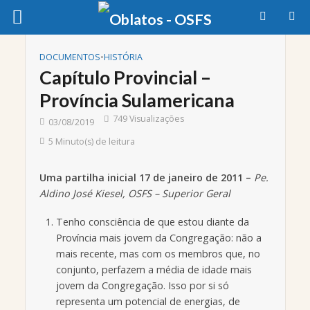
DOCUMENTOS
•
HISTÓRIA
Capítulo Provincial –
Província Sulamericana
749 Visualizações
03/08/2019
5 Minuto(s) de leitura
Uma partilha inicial 17 de janeiro de 2011 –
Pe.
Aldino José Kiesel, OSFS – Superior Geral
Tenho consciência de que estou diante da
Província mais jovem da Congregação: não a
mais recente, mas com os membros que, no
conjunto, perfazem a média de idade mais
jovem da Congregação. Isso por si só
representa um potencial de energias, de