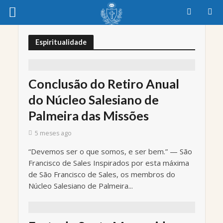
Espiritualidade
Conclusão do Retiro Anual
do Núcleo Salesiano de
Palmeira das Missões
5 meses ago
“Devemos ser o que somos, e ser bem.” — São
Francisco de Sales Inspirados por esta máxima
de São Francisco de Sales, os membros do
Núcleo Salesiano de Palmeira...