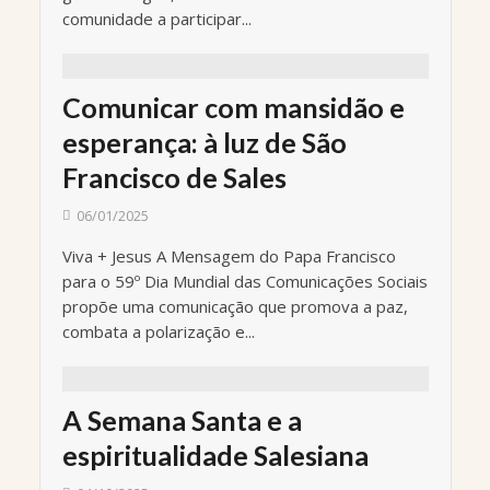
comunidade a participar...
Comunicar com mansidão e
esperança: à luz de São
Francisco de Sales
06/01/2025
Viva + Jesus A Mensagem do Papa Francisco
para o 59º Dia Mundial das Comunicações Sociais
propõe uma comunicação que promova a paz,
combata a polarização e...
A Semana Santa e a
espiritualidade Salesiana