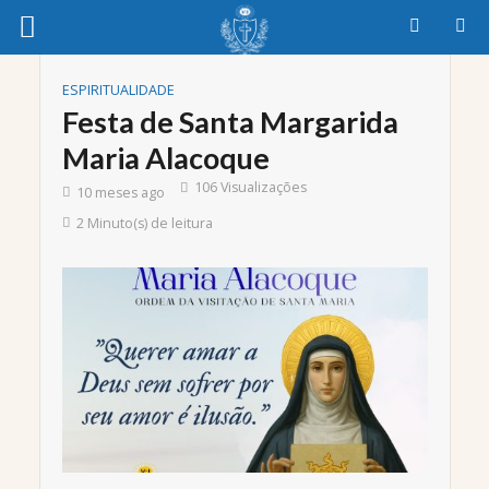
ESPIRITUALIDADE
Festa de Santa Margarida
Maria Alacoque
106 Visualizações
10 meses ago
2 Minuto(s) de leitura