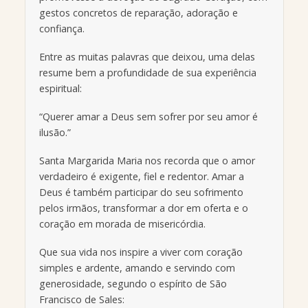
gestos concretos de reparação, adoração e
confiança.
Entre as muitas palavras que deixou, uma delas
resume bem a profundidade de sua experiência
espiritual:
“Querer amar a Deus sem sofrer por seu amor é
ilusão.”
Santa Margarida Maria nos recorda que o amor
verdadeiro é exigente, fiel e redentor. Amar a
Deus é também participar do seu sofrimento
pelos irmãos, transformar a dor em oferta e o
coração em morada de misericórdia.
Que sua vida nos inspire a viver com coração
simples e ardente, amando e servindo com
generosidade, segundo o espírito de São
Francisco de Sales: