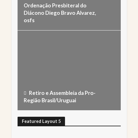
Ordenação Presbiteral do
Diácono Diego Bravo Alvarez,
osfs
Retiro e Assembleia da Pro-
Região Brasil/Uruguai
Featured Layout 5