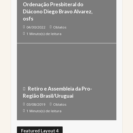
Ordenação Presbiteral do
Diácono Diego Bravo Alvarez,
osfs
04/30/2022
Oblatos
1 Minuto(s) de leitura
Retiro e Assembleia da Pro-
Região Brasil/Uruguai
03/08/2019
Oblatos
1 Minuto(s) de leitura
Featured Layout 4