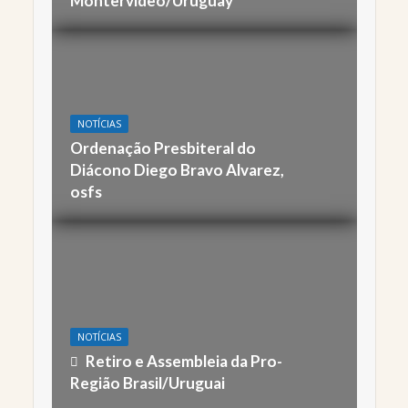
Montervideo/Uruguay
NOTÍCIAS
Ordenação Presbiteral do
Diácono Diego Bravo Alvarez,
osfs
NOTÍCIAS
Retiro e Assembleia da Pro-
Região Brasil/Uruguai