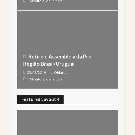
1 Minuto(s) de leitura
Retiro e Assembleia da Pro-
Região Brasil/Uruguai
03/08/2019
Oblatos
1 Minuto(s) de leitura
Featured Layout 4