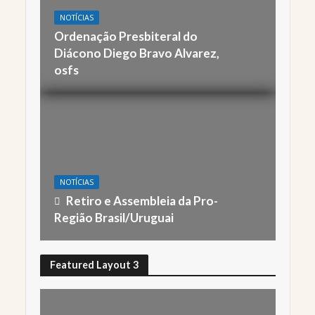
NOTÍCIAS
Ordenação Presbiteral do
Diácono Diego Bravo Alvarez,
osfs
NOTÍCIAS
Retiro e Assembleia da Pro-
Região Brasil/Uruguai
Featured Layout 3