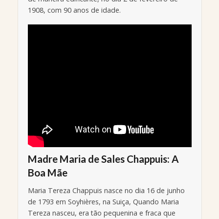
1908, com 90 anos de idade.
Madre Maria de Sales Chappuis: A
Boa Mãe
Maria Tereza Chappuis nasce no dia 16 de junho
de 1793 em Soyhières, na Suiça, Quando Maria
Tereza nasceu, era tão pequenina e fraca que