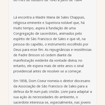
Lá encontra a Madre Maria de Sales Chappuis,
religiosa eminente e Superiora notável que, há
muito tempo, aspira à fundação de uma
Congregação de sacerdotes, animados pelo
espírito de São Francisco de Sales e que vê, na
pessoa do capelão, o instrumento escolhido por
Deus para esse fim. As repugnâncias e resistências
de Padre Brisson só cedem diante da
manifestação evidente da vontade divina; no
entanto, ele espera mais de vinte anos o sinal
providencial antes de resolver-se a começar.
Em 1858, Dom Coeur nomeia-o diretor diocesano
da Associação de São Francisco de Sales para a
defesa da fé num país cristão. Livre para adaptar a
sua ação às necessidades do ambiente, o
sacerdote interessa-se, especialmente, nas jovens