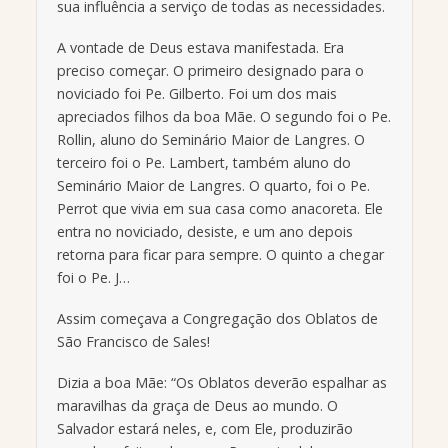
sua influência a serviço de todas as necessidades.
A vontade de Deus estava manifestada. Era
preciso começar. O primeiro designado para o
noviciado foi Pe. Gilberto. Foi um dos mais
apreciados filhos da boa Mãe. O segundo foi o Pe.
Rollin, aluno do Seminário Maior de Langres. O
terceiro foi o Pe. Lambert, também aluno do
Seminário Maior de Langres. O quarto, foi o Pe.
Perrot que vivia em sua casa como anacoreta. Ele
entra no noviciado, desiste, e um ano depois
retorna para ficar para sempre. O quinto a chegar
foi o Pe. J…
Assim começava a Congregação dos Oblatos de
São Francisco de Sales!
Dizia a boa Mãe: “Os Oblatos deverão espalhar as
maravilhas da graça de Deus ao mundo. O
Salvador estará neles, e, com Ele, produzirão