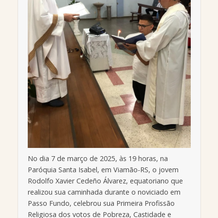
No dia 7 de março de 2025, às 19 horas, na
Paróquia Santa Isabel, em Viamão-RS, o jovem
Rodolfo Xavier Cedeño Álvarez, equatoriano que
realizou sua caminhada durante o noviciado em
Passo Fundo, celebrou sua Primeira Profissão
Religiosa dos votos de Pobreza, Castidade e